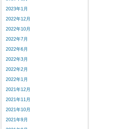
2023年1月
2022年12月
2022年10月
2022年7月
2022年6月
2022年3月
2022年2月
2022年1月
2021年12月
2021年11月
2021年10月
2021年9月