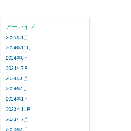
アーカイブ
2025年1月
2024年11月
2024年8月
2024年7月
2024年6月
2024年2月
2024年1月
2023年11月
2023年7月
2023年2月