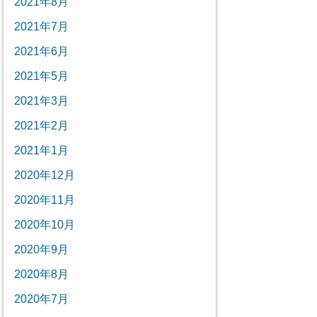
2021年8月
2021年7月
2021年6月
2021年5月
2021年3月
2021年2月
2021年1月
2020年12月
2020年11月
2020年10月
2020年9月
2020年8月
2020年7月