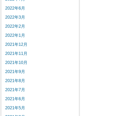
2022年6月
2022年3月
2022年2月
2022年1月
2021年12月
2021年11月
2021年10月
2021年9月
2021年8月
2021年7月
2021年6月
2021年5月