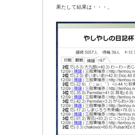
果たして結果は・・・。