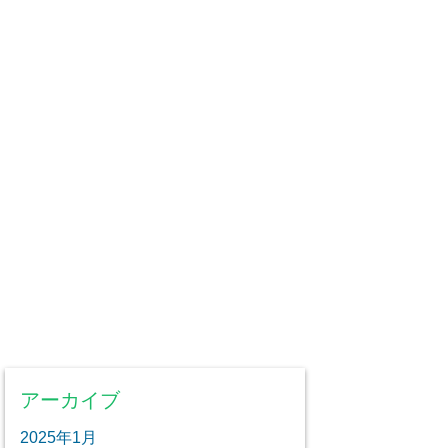
アーカイブ
2025年1月