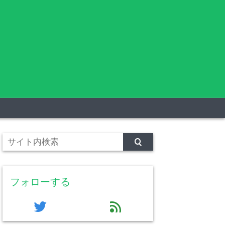
フォローする
twitter
feed