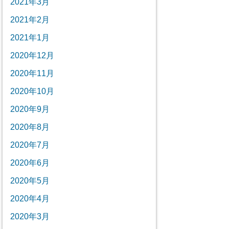
2021年3月
2021年2月
2021年1月
2020年12月
2020年11月
2020年10月
2020年9月
2020年8月
2020年7月
2020年6月
2020年5月
2020年4月
2020年3月