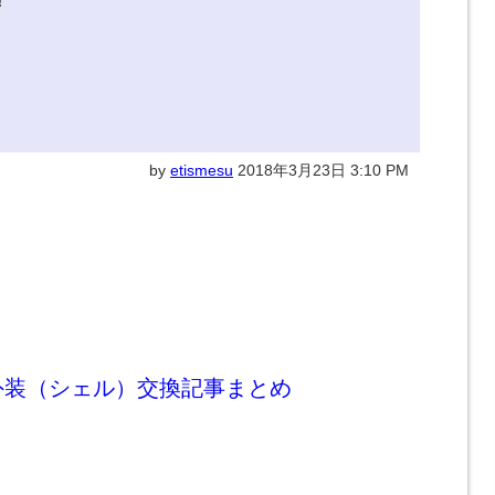
!
by
etismesu
2018年3月23日 3:10 PM
外装（シェル）交換記事まとめ