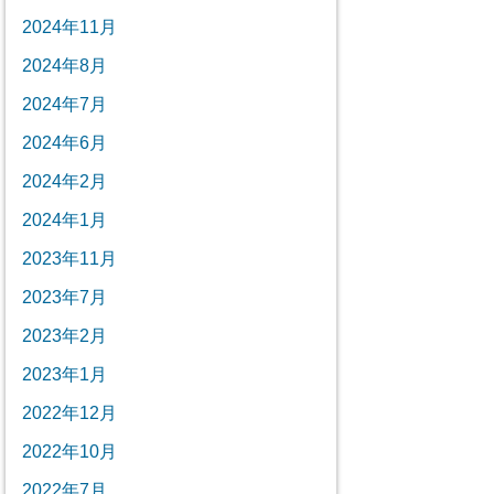
2024年11月
2024年8月
2024年7月
2024年6月
2024年2月
2024年1月
2023年11月
2023年7月
2023年2月
2023年1月
2022年12月
2022年10月
2022年7月