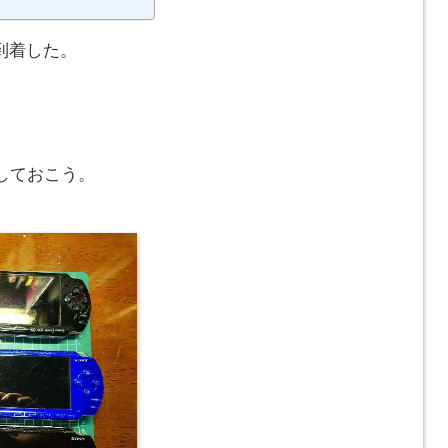
到着した。
しておこう。