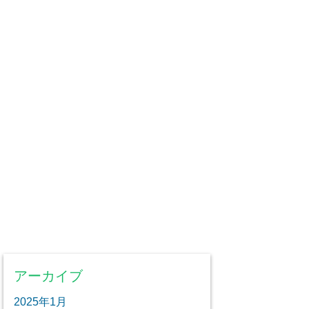
アーカイブ
2025年1月