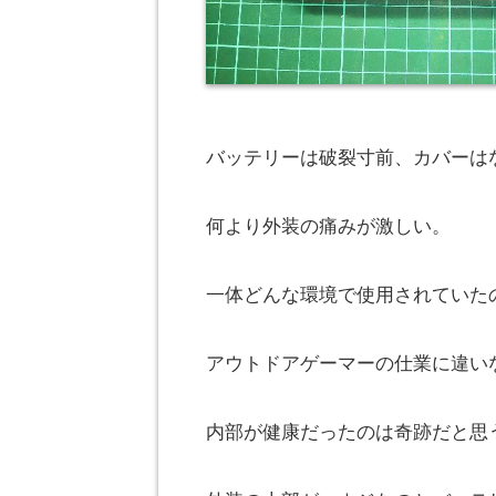
バッテリーは破裂寸前、カバーは
何より外装の痛みが激しい。
一体どんな環境で使用されていた
アウトドアゲーマーの仕業に違い
内部が健康だったのは奇跡だと思