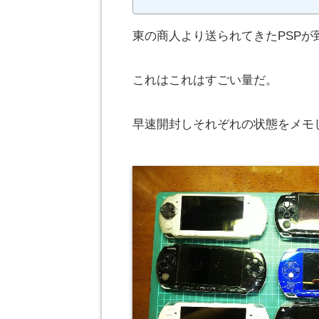
東の商人より送られてきたPSPが
これはこれはすごい量だ。
早速開封しそれぞれの状態をメモ