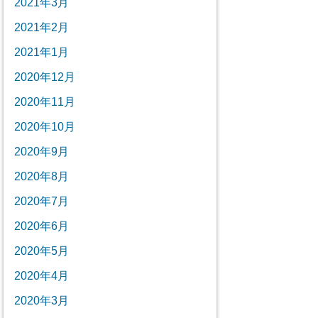
2021年3月
2021年2月
2021年1月
2020年12月
2020年11月
2020年10月
2020年9月
2020年8月
2020年7月
2020年6月
2020年5月
2020年4月
2020年3月