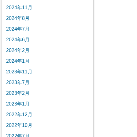
2024年11月
2024年8月
2024年7月
2024年6月
2024年2月
2024年1月
2023年11月
2023年7月
2023年2月
2023年1月
2022年12月
2022年10月
2022年7月