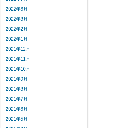
2022年6月
2022年3月
2022年2月
2022年1月
2021年12月
2021年11月
2021年10月
2021年9月
2021年8月
2021年7月
2021年6月
2021年5月