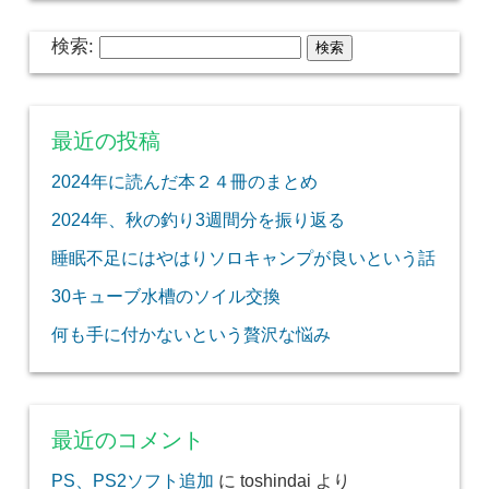
検索:
最近の投稿
2024年に読んだ本２４冊のまとめ
2024年、秋の釣り3週間分を振り返る
睡眠不足にはやはりソロキャンプが良いという話
30キューブ水槽のソイル交換
何も手に付かないという贅沢な悩み
最近のコメント
PS、PS2ソフト追加
に
toshindai
より