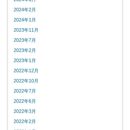
2024年2月
2024年1月
2023年11月
2023年7月
2023年2月
2023年1月
2022年12月
2022年10月
2022年7月
2022年6月
2022年3月
2022年2月