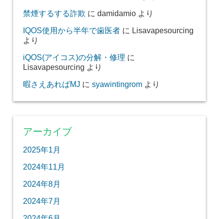
禁煙するする詐欺
に
damidamio
より
IQOS使用から半年で歯医者
に
Lisavapesourcing
より
iQOS(アイコス)の分解・修理
に
Lisavapesourcing
より
暇さえあればMJ
に
syawintingrom
より
アーカイブ
2025年1月
2024年11月
2024年8月
2024年7月
2024年6月