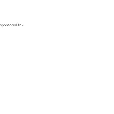
sponsored link