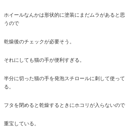
ホイールなんかは形状的に塗装にまだムラがあると思
うので
乾燥後のチェックが必要そう。
それにしても猫の手が便利すぎる。
半分に切った猫の手を発泡スチロールに刺して使って
る。
フタを閉めると乾燥するときにホコリが入らないので
重宝している。