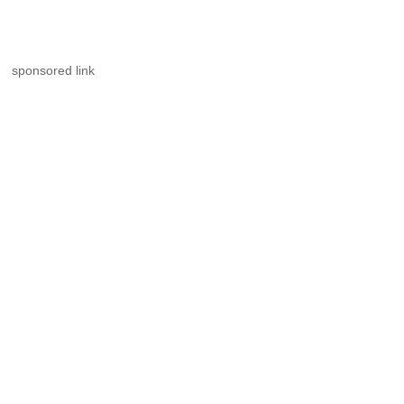
sponsored link