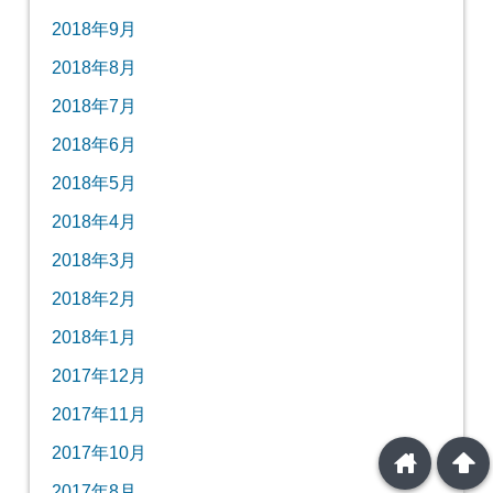
2018年9月
2018年8月
2018年7月
2018年6月
2018年5月
2018年4月
2018年3月
2018年2月
2018年1月
2017年12月
2017年11月
2017年10月
home
arrowup
2017年8月