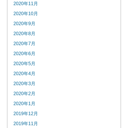
2020年11月
2020年10月
2020年9月
2020年8月
2020年7月
2020年6月
2020年5月
2020年4月
2020年3月
2020年2月
2020年1月
2019年12月
2019年11月