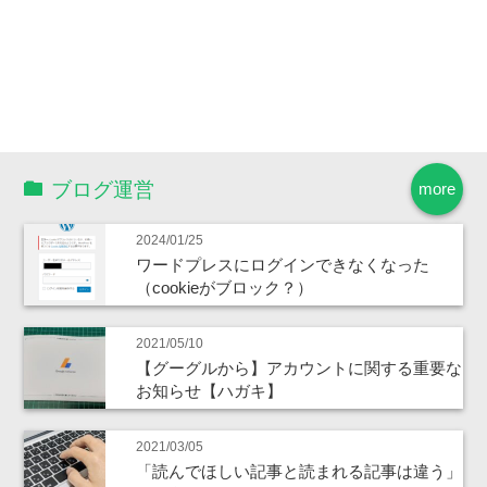
ブログ運営
more
2024/01/25
ワードプレスにログインできなくなった
（cookieがブロック？）
2021/05/10
【グーグルから】アカウントに関する重要な
お知らせ【ハガキ】
2021/03/05
「読んでほしい記事と読まれる記事は違う」