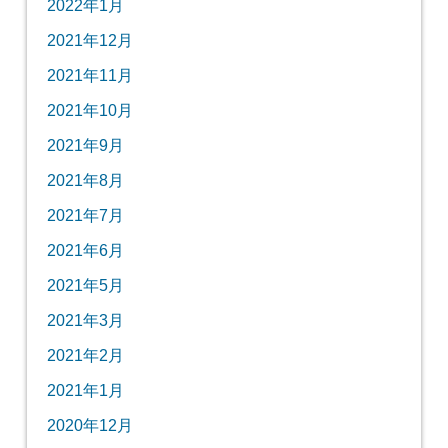
2022年1月
2021年12月
2021年11月
2021年10月
2021年9月
2021年8月
2021年7月
2021年6月
2021年5月
2021年3月
2021年2月
2021年1月
2020年12月