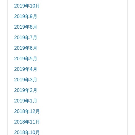
2019年10月
2019年9月
2019年8月
2019年7月
2019年6月
2019年5月
2019年4月
2019年3月
2019年2月
2019年1月
2018年12月
2018年11月
2018年10月