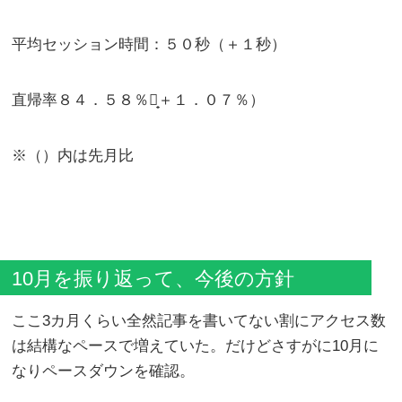
平均セッション時間：５０秒（＋１秒）
直帰率８４．５８％（̟＋１．０７％）
※（）内は先月比
10月を振り返って、今後の方針
ここ3カ月くらい全然記事を書いてない割にアクセス数
は結構なペースで増えていた。だけどさすがに10月に
なりペースダウンを確認。