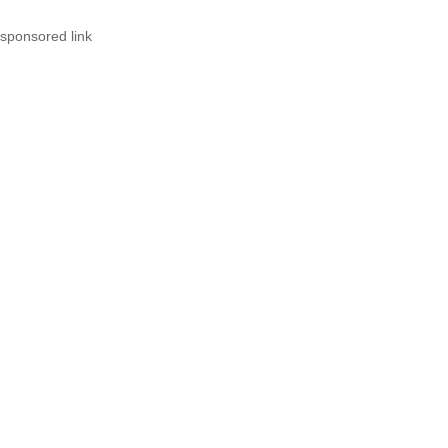
sponsored link