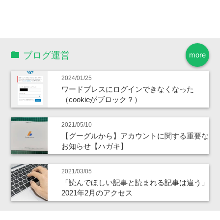
ブログ運営
more
2024/01/25
ワードプレスにログインできなくなった
（cookieがブロック？）
2021/05/10
【グーグルから】アカウントに関する重要な
お知らせ【ハガキ】
2021/03/05
「読んでほしい記事と読まれる記事は違う」
2021年2月のアクセス