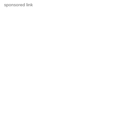
sponsored link