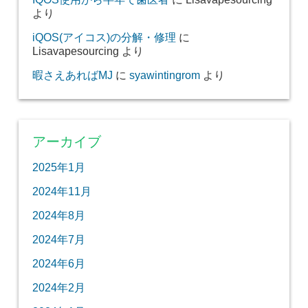
より
iQOS(アイコス)の分解・修理
に
Lisavapesourcing
より
暇さえあればMJ
に
syawintingrom
より
アーカイブ
2025年1月
2024年11月
2024年8月
2024年7月
2024年6月
2024年2月