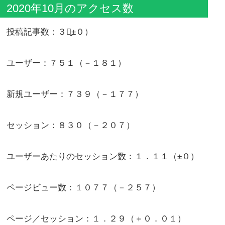
2020年10月のアクセス数
投稿記事数：３（̠±０）
ユーザー：７５１（－１８１）
新規ユーザー：７３９（－１７７）
セッション：８３０（－２０７）
ユーザーあたりのセッション数：１．１１（±０）
ページビュー数：１０７７（－２５７）
ページ／セッション：１．２９（＋０．０１）