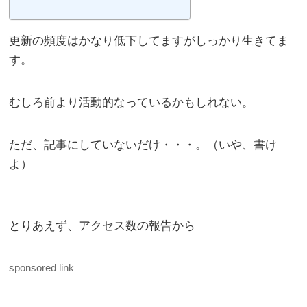
更新の頻度はかなり低下してますがしっかり生きてま
す。
むしろ前より活動的なっているかもしれない。
ただ、記事にしていないだけ・・・。（いや、書け
よ）
とりあえず、アクセス数の報告から
sponsored link