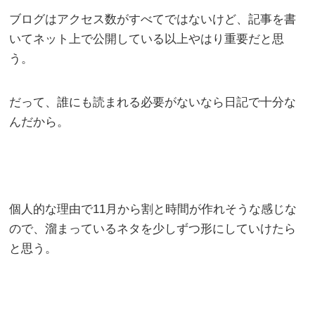
ブログはアクセス数がすべてではないけど、記事を書
いてネット上で公開している以上やはり重要だと思
う。
だって、誰にも読まれる必要がないなら日記で十分な
んだから。
個人的な理由で11月から割と時間が作れそうな感じな
ので、溜まっているネタを少しずつ形にしていけたら
と思う。