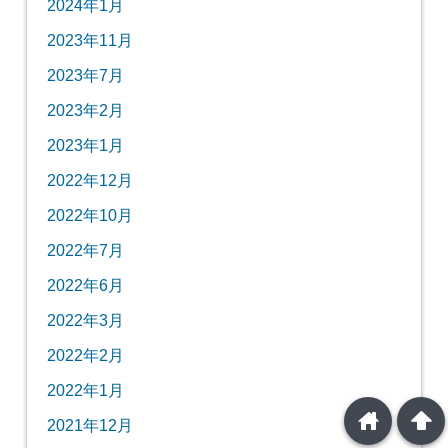
2024年1月
2023年11月
2023年7月
2023年2月
2023年1月
2022年12月
2022年10月
2022年7月
2022年6月
2022年3月
2022年2月
2022年1月
home
arrowup
2021年12月