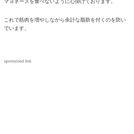
マヨネーズを食べないように心掛けております。
これで筋肉を増やしながら余計な脂肪を付くのを防い
でいます。
sponsored link