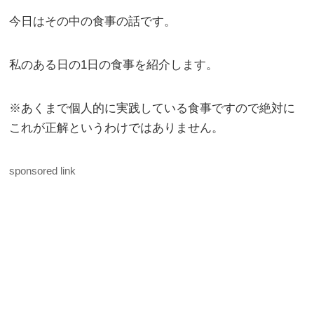
今日はその中の食事の話です。
私のある日の1日の食事を紹介します。
※あくまで個人的に実践している食事ですので絶対に
これが正解というわけではありません。
sponsored link