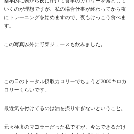
基本的に朝から夜にかけて食事のカロリーを落として
いくのが理想ですが、私の場合仕事が終わってから夜
にトレーニングを始めますので、夜もけっこう食べま
す。
この写真以外に野菜ジュースも飲みました。
この日のトータル摂取カロリーでちょうど2000キロカ
ロリーくらいです。
最近気を付けてるのは油を摂りすぎないということ。
元々極度のマヨラーだった私ですが、今はできるだけ