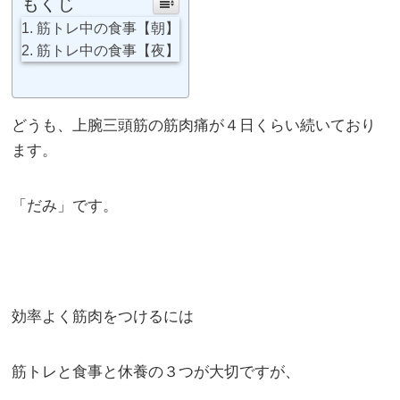
もくじ
筋トレ中の食事【朝】
筋トレ中の食事【夜】
どうも、上腕三頭筋の筋肉痛が４日くらい続いており
ます。
「だみ」です。
効率よく筋肉をつけるには
筋トレと食事と休養の３つが大切ですが、