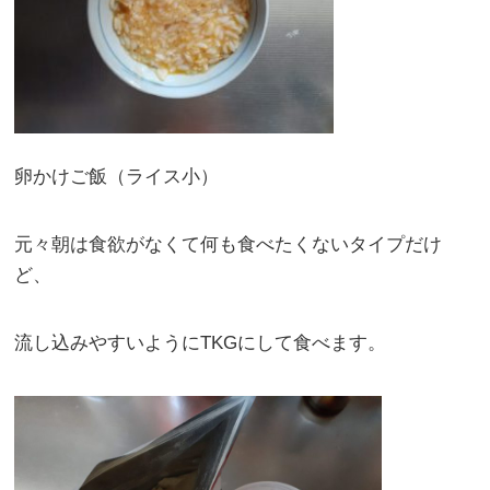
卵かけご飯（ライス小）
元々朝は食欲がなくて何も食べたくないタイプだけ
ど、
流し込みやすいようにTKGにして食べます。