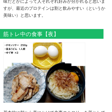
味だとかによって人それぞれ好みが分かれると思いま
すが、最近のプロテインは割と飲みやすい（というか
美味い）と思います。
筋トレ中の食事【夜】