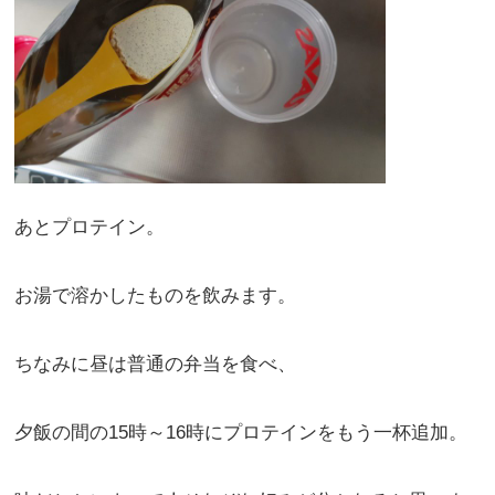
あとプロテイン。
お湯で溶かしたものを飲みます。
ちなみに昼は普通の弁当を食べ、
夕飯の間の15時～16時にプロテインをもう一杯追加。