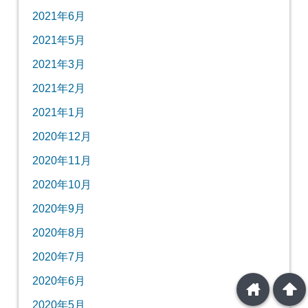
2021年6月
2021年5月
2021年3月
2021年2月
2021年1月
2020年12月
2020年11月
2020年10月
2020年9月
2020年8月
2020年7月
2020年6月
home
arrowup
2020年5月