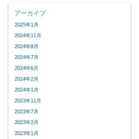
アーカイブ
2025年1月
2024年11月
2024年8月
2024年7月
2024年6月
2024年2月
2024年1月
2023年11月
2023年7月
2023年2月
2023年1月