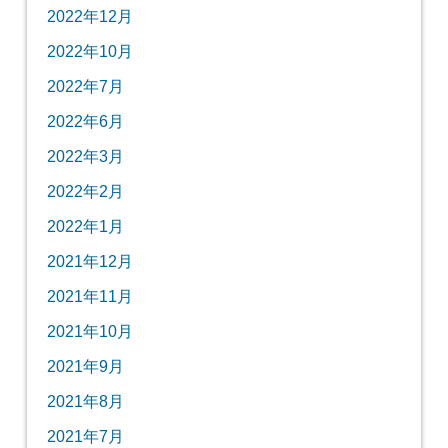
2022年12月
2022年10月
2022年7月
2022年6月
2022年3月
2022年2月
2022年1月
2021年12月
2021年11月
2021年10月
2021年9月
2021年8月
2021年7月