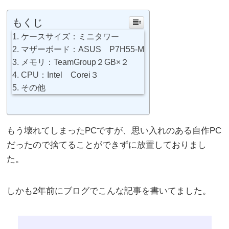
もくじ
ケースサイズ：ミニタワー
マザーボード：ASUS P7H55-M
メモリ：TeamGroup２GB×２
CPU：Intel Corei３
その他
もう壊れてしまったPCですが、思い入れのある自作PC
だったので捨てることができずに放置しておりまし
た。
しかも2年前にブログでこんな記事を書いてました。