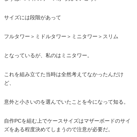
サイズには段階があって
フルタワー＞ミドルタワー＞ミニタワー＞スリム
となっているが、私のはミニタワー。
これを組み立てた当時は全然考えてなかったんだけ
ど、
意外と小さいのを選んでいたことを今になって知る。
自作PCを組む上でケースサイズはマザーボードのサイ
ズをある程度決めてしまうので注意が必要だ。