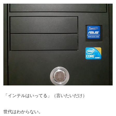
「インテルはいってる」（言いたいだけ）
世代はわからない。