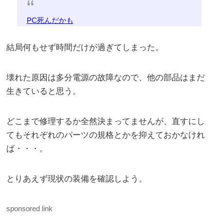
PC死んだかも
結局何もせず時間だけが過ぎてしまった。
壊れた原因は多分電源の故障なので、他の部品はまだ
生きていると思う。
どこまで修理するか全然決まってませんが、直すにし
てもそれぞれのパーツの規格とかを抑えておかなけれ
ば・・・。
とりあえず現状の装備を確認しよう。
sponsored link