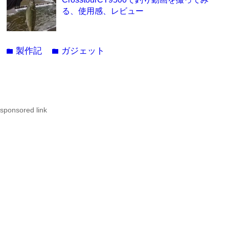
る、使用感、レビュー
製作記
ガジェット
folder
folder
sponsored link