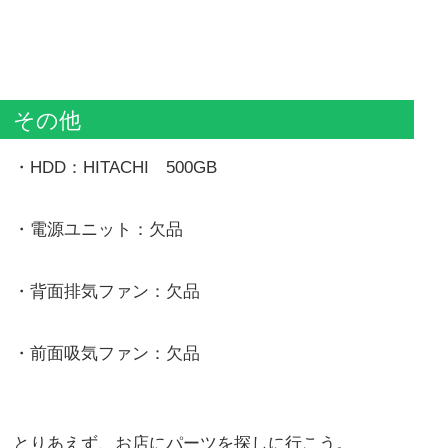
その他
・HDD：HITACHI 500GB
・電源ユニット：欠品
・背面排気ファン：欠品
・前面吸気ファン：欠品
とりあえず、お店にパーツを探しに行こう。