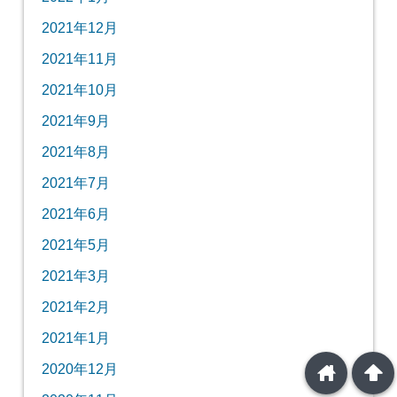
2021年12月
2021年11月
2021年10月
2021年9月
2021年8月
2021年7月
2021年6月
2021年5月
2021年3月
2021年2月
2021年1月
home
arrowup
2020年12月