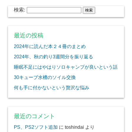
検索:
最近の投稿
2024年に読んだ本２４冊のまとめ
2024年、秋の釣り3週間分を振り返る
睡眠不足にはやはりソロキャンプが良いという話
30キューブ水槽のソイル交換
何も手に付かないという贅沢な悩み
最近のコメント
PS、PS2ソフト追加
に
toshindai
より