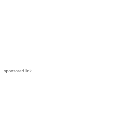
sponsored link