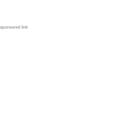
sponsored link