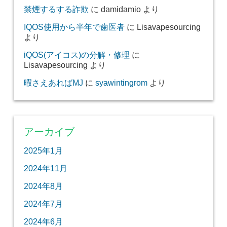
禁煙するする詐欺
に
damidamio
より
IQOS使用から半年で歯医者
に
Lisavapesourcing
より
iQOS(アイコス)の分解・修理
に
Lisavapesourcing
より
暇さえあればMJ
に
syawintingrom
より
アーカイブ
2025年1月
2024年11月
2024年8月
2024年7月
2024年6月