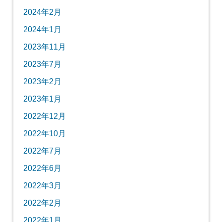
2024年2月
2024年1月
2023年11月
2023年7月
2023年2月
2023年1月
2022年12月
2022年10月
2022年7月
2022年6月
2022年3月
2022年2月
2022年1月