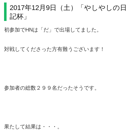
2017年12月9日（土）「やしやしの日
記杯」
初参加でHNは「だ」で出場してました。
対戦してくださった方有難うございます！
参加者の総数２９９名だったそうです。
果たして結果は・・・。