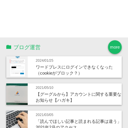
ブログ運営
more
2024/01/25
ワードプレスにログインできなくなった
（cookieがブロック？）
2021/05/10
【グーグルから】アカウントに関する重要な
お知らせ【ハガキ】
2021/03/05
「読んでほしい記事と読まれる記事は違う」
2021年2月のアクセス