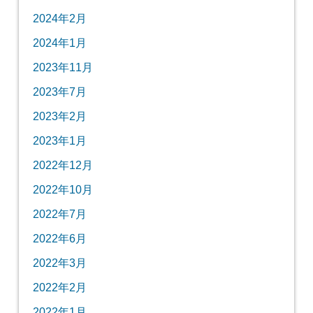
2024年2月
2024年1月
2023年11月
2023年7月
2023年2月
2023年1月
2022年12月
2022年10月
2022年7月
2022年6月
2022年3月
2022年2月
2022年1月