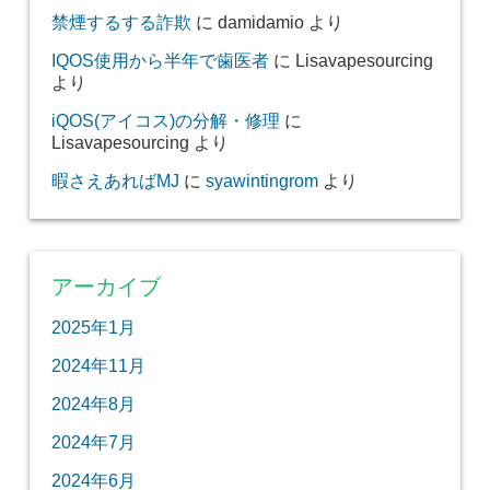
禁煙するする詐欺
に
damidamio
より
IQOS使用から半年で歯医者
に
Lisavapesourcing
より
iQOS(アイコス)の分解・修理
に
Lisavapesourcing
より
暇さえあればMJ
に
syawintingrom
より
アーカイブ
2025年1月
2024年11月
2024年8月
2024年7月
2024年6月