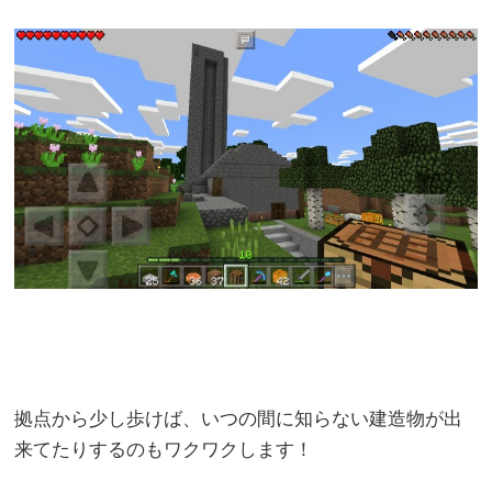
拠点から少し歩けば、いつの間に知らない建造物が出
来てたりするのもワクワクします！