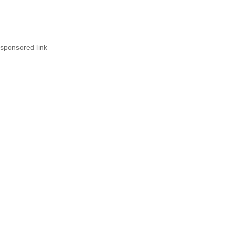
sponsored link