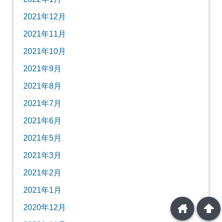
2021年12月
2021年11月
2021年10月
2021年9月
2021年8月
2021年7月
2021年6月
2021年5月
2021年3月
2021年2月
2021年1月
home
arrowup
2020年12月