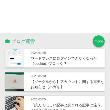
ブログ運営
more
2024/01/25
ワードプレスにログインできなくなった
（cookieがブロック？）
2021/05/10
【グーグルから】アカウントに関する重要な
お知らせ【ハガキ】
2021/03/05
「読んでほしい記事と読まれる記事は違う」