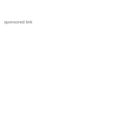
sponsored link