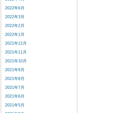
2022年6月
2022年3月
2022年2月
2022年1月
2021年12月
2021年11月
2021年10月
2021年9月
2021年8月
2021年7月
2021年6月
2021年5月