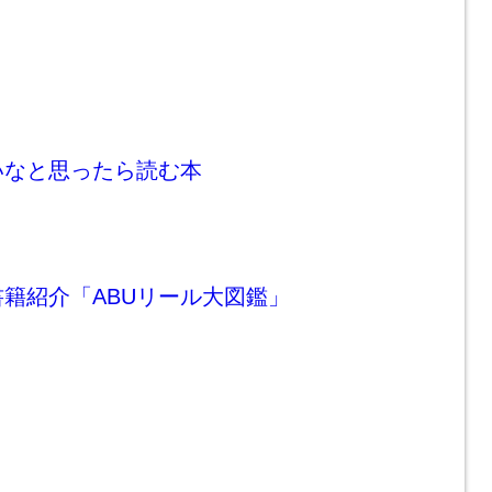
いなと思ったら読む本
籍紹介「ABUリール大図鑑」