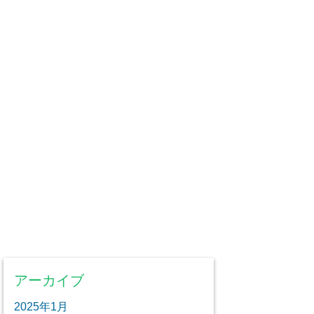
アーカイブ
2025年1月