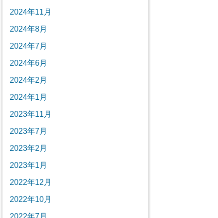
2024年11月
2024年8月
2024年7月
2024年6月
2024年2月
2024年1月
2023年11月
2023年7月
2023年2月
2023年1月
2022年12月
2022年10月
2022年7月