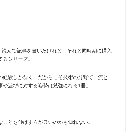
)を読んで記事を書いたけれど、それと同時期に購入
てるシリーズ。
の経験しかなく、だからこそ技術の分野で一流と
事や遊びに対する姿勢は勉強になる1冊。
なことを伸ばす方が良いのかも知れない。