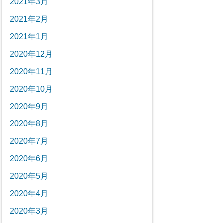
2021年3月
2021年2月
2021年1月
2020年12月
2020年11月
2020年10月
2020年9月
2020年8月
2020年7月
2020年6月
2020年5月
2020年4月
2020年3月