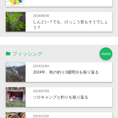
2024/06/30
しんどい？でも、けっこう皆もそうでしょ
う？
フィッシング
more
2024/11/04
2024年、秋の釣り3週間分を振り返る
2024/07/05
ソロキャンプと釣りを振り返る
2023/11/20