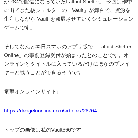
がPS4で配信になっていたFallout Shelter。 今回は作中
に出てきた核シェルターの「Vault」が舞台で、資源を
生産しながら Vault を発展させていくシミュレーション
ゲームです。
そしてなんと本日スマホのアプリ版で「Fallout Shelter
Online」の事前登録受付が始まったとのことです。オ
ンラインとタイトルに入っているだけにほかのプレイ
ヤーと戦うことができるそうです。
電撃オンラインサイト↓
https://dengekionline.com/articles/28764
トップの画像は私のVault666です。