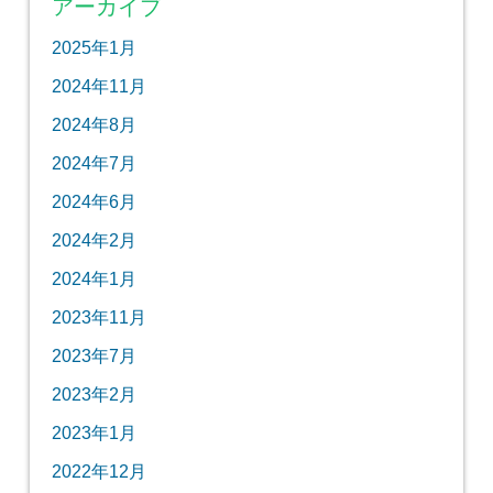
アーカイブ
2025年1月
2024年11月
2024年8月
2024年7月
2024年6月
2024年2月
2024年1月
2023年11月
2023年7月
2023年2月
2023年1月
2022年12月