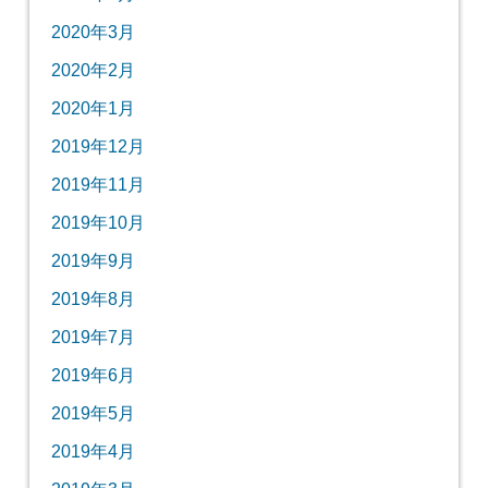
2020年3月
2020年2月
2020年1月
2019年12月
2019年11月
2019年10月
2019年9月
2019年8月
2019年7月
2019年6月
2019年5月
2019年4月