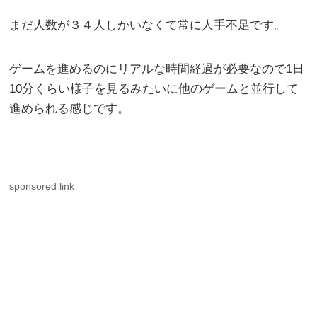
まだ人数が３４人しかいなくて常に人手不足です。
ゲームを進めるのにリアルな時間経過が必要なので1日
10分くらい様子を見るみたいに他のゲームと並行して
進められる感じです。
sponsored link