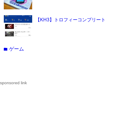
【KH3】トロフィーコンプリート
ゲーム
folder
sponsored link