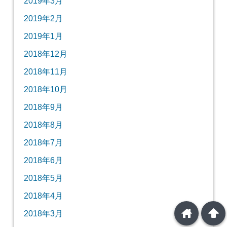
2019年3月
2019年2月
2019年1月
2018年12月
2018年11月
2018年10月
2018年9月
2018年8月
2018年7月
2018年6月
2018年5月
2018年4月
home
arrowup
2018年3月