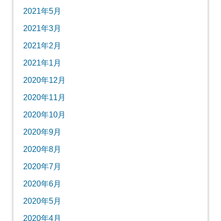
2021年5月
2021年3月
2021年2月
2021年1月
2020年12月
2020年11月
2020年10月
2020年9月
2020年8月
2020年7月
2020年6月
2020年5月
2020年4月