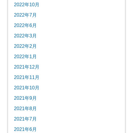
2022年10月
2022年7月
2022年6月
2022年3月
2022年2月
2022年1月
2021年12月
2021年11月
2021年10月
2021年9月
2021年8月
2021年7月
2021年6月