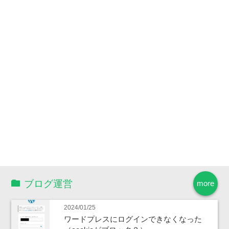
ブログ運営
more
2024/01/25
ワードプレスにログインできなくなった