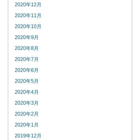
2020年12月
2020年11月
2020年10月
2020年9月
2020年8月
2020年7月
2020年6月
2020年5月
2020年4月
2020年3月
2020年2月
2020年1月
2019年12月