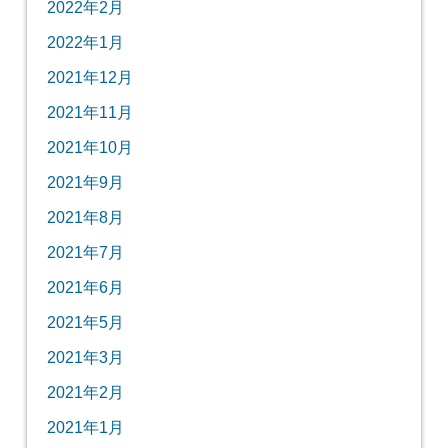
2022年2月
2022年1月
2021年12月
2021年11月
2021年10月
2021年9月
2021年8月
2021年7月
2021年6月
2021年5月
2021年3月
2021年2月
2021年1月