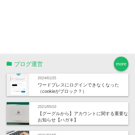
ブログ運営
more
2024/01/25
ワードプレスにログインできなくなった
（cookieがブロック？）
2021/05/10
【グーグルから】アカウントに関する重要な
お知らせ【ハガキ】