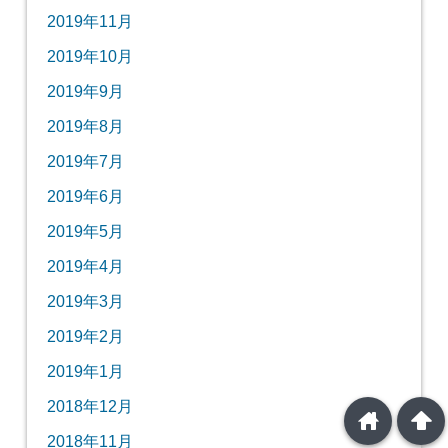
2019年11月
2019年10月
2019年9月
2019年8月
2019年7月
2019年6月
2019年5月
2019年4月
2019年3月
2019年2月
2019年1月
2018年12月
home
arrowup
2018年11月