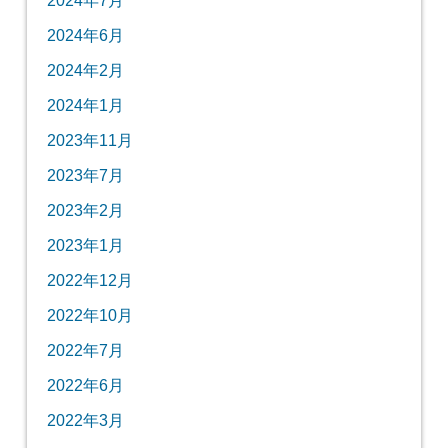
2024年7月
2024年6月
2024年2月
2024年1月
2023年11月
2023年7月
2023年2月
2023年1月
2022年12月
2022年10月
2022年7月
2022年6月
2022年3月