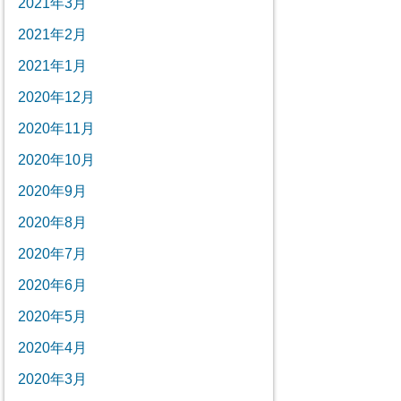
2021年3月
2021年2月
2021年1月
2020年12月
2020年11月
2020年10月
2020年9月
2020年8月
2020年7月
2020年6月
2020年5月
2020年4月
2020年3月