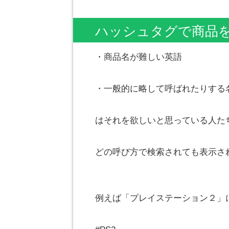
ハッシュタグで商品
・商品名が難しい英語
・一般的に略して呼ばれたりする
はそれを欲しいと思っている人た
どの呼び方で検索されても表示さ
例えば「プレイステーション２」