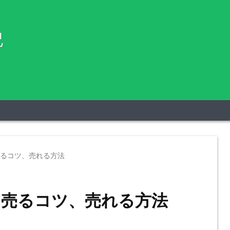
記
るコツ、売れる方法
売るコツ、売れる方法