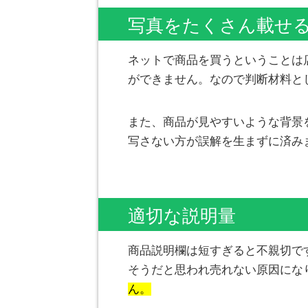
写真をたくさん載せ
ネットで商品を買うということは
ができません。なので判断材料と
また、商品が見やすいような背景
写さない方が誤解を生まずに済み
適切な説明量
商品説明欄は短すぎると不親切で
そうだと思われ売れない原因にな
ん。