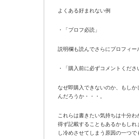
よくある好まれない例
・「プロフ必読」
説明欄も読んでさらにプロフィー
・「購入前に必ずコメントくださ
なぜ即購入できないのか、もしか
んだろうか・・・。
これらは書きたい気持ちは十分わ
得ず記載することもあるかもしれ
し冷めさせてしまう原因の一つで