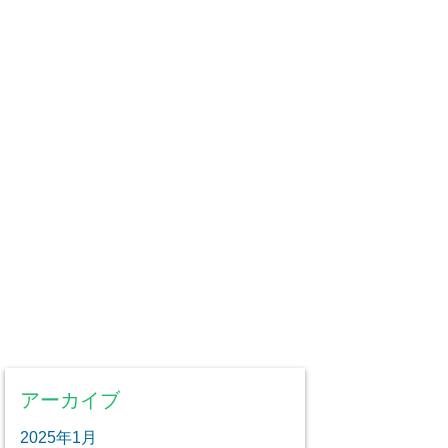
アーカイブ
2025年1月