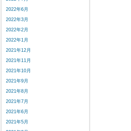
2022年6月
2022年3月
2022年2月
2022年1月
2021年12月
2021年11月
2021年10月
2021年9月
2021年8月
2021年7月
2021年6月
2021年5月