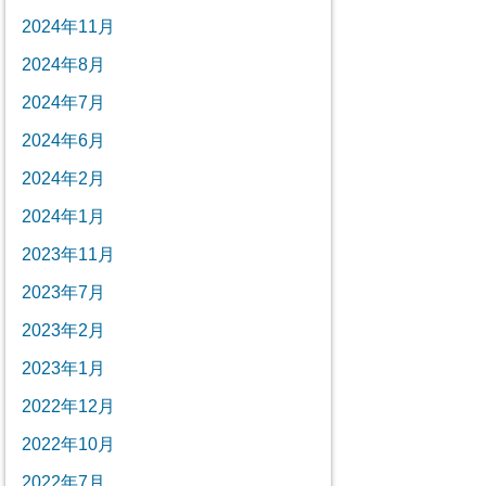
2024年11月
2024年8月
2024年7月
2024年6月
2024年2月
2024年1月
2023年11月
2023年7月
2023年2月
2023年1月
2022年12月
2022年10月
2022年7月