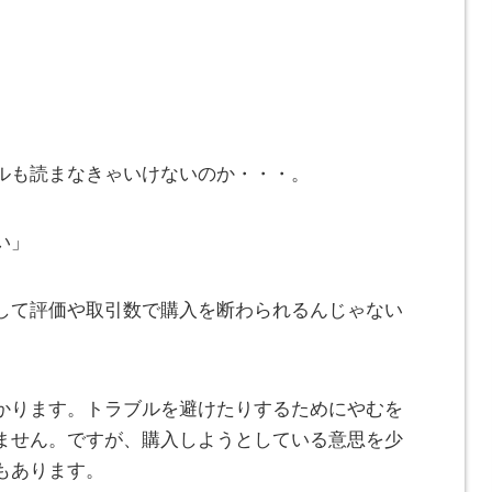
ルも読まなきゃいけないのか・・・。
い」
して評価や取引数で購入を断わられるんじゃない
かります。トラブルを避けたりするためにやむを
ません。ですが、購入しようとしている意思を少
もあります。