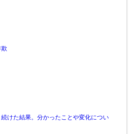
詐欺
月続けた結果。分かったことや変化につい