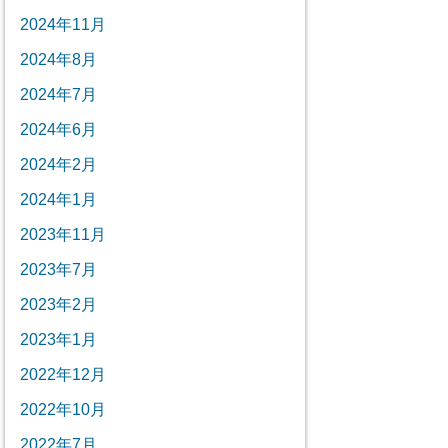
2024年11月
2024年8月
2024年7月
2024年6月
2024年2月
2024年1月
2023年11月
2023年7月
2023年2月
2023年1月
2022年12月
2022年10月
2022年7月