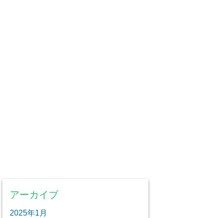
アーカイブ
2025年1月