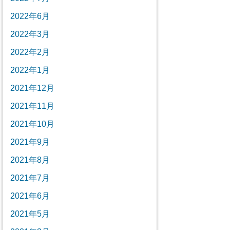
2022年6月
2022年3月
2022年2月
2022年1月
2021年12月
2021年11月
2021年10月
2021年9月
2021年8月
2021年7月
2021年6月
2021年5月