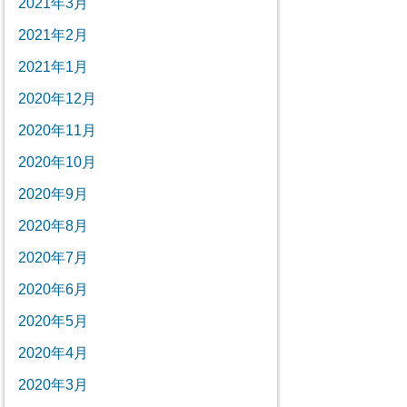
2021年3月
2021年2月
2021年1月
2020年12月
2020年11月
2020年10月
2020年9月
2020年8月
2020年7月
2020年6月
2020年5月
2020年4月
2020年3月