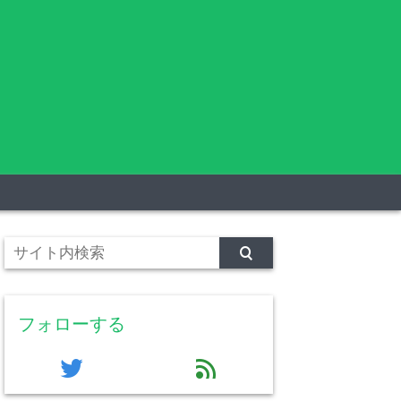
フォローする
twitter
feed