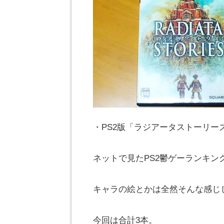
・PS2版「ラジアータストーリー
ネットで見たPS2鬱ゲーランキン
キャラの絵とかは全然そんな感じ
今回は合計3本。