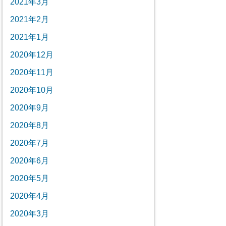
2021年3月
2021年2月
2021年1月
2020年12月
2020年11月
2020年10月
2020年9月
2020年8月
2020年7月
2020年6月
2020年5月
2020年4月
2020年3月