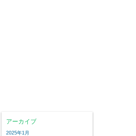
アーカイブ
2025年1月