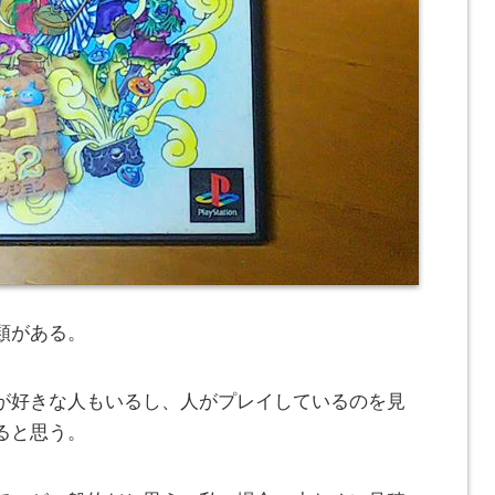
類がある。
が好きな人もいるし、人がプレイしているのを見
ると思う。