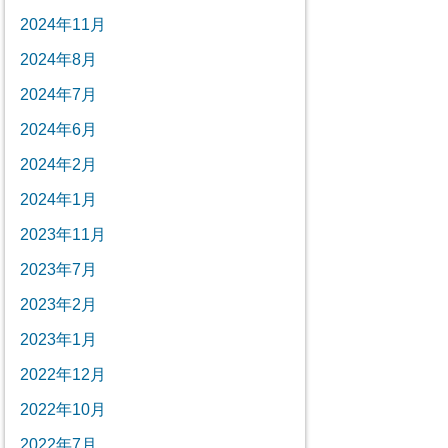
2024年11月
2024年8月
2024年7月
2024年6月
2024年2月
2024年1月
2023年11月
2023年7月
2023年2月
2023年1月
2022年12月
2022年10月
2022年7月