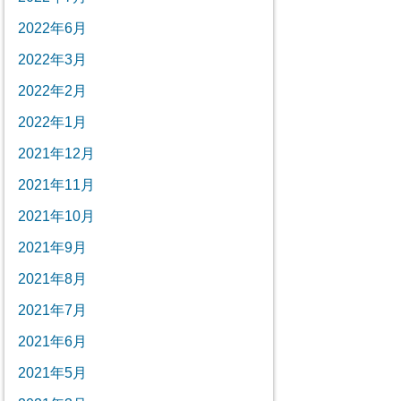
2022年6月
2022年3月
2022年2月
2022年1月
2021年12月
2021年11月
2021年10月
2021年9月
2021年8月
2021年7月
2021年6月
2021年5月