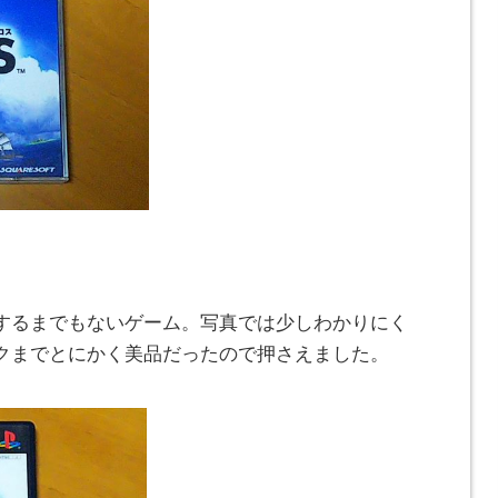
するまでもないゲーム。写真では少しわかりにく
クまでとにかく美品だったので押さえました。