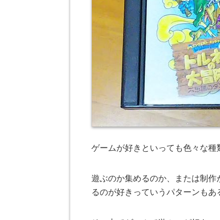
ゲームが好きといっても色々な種
遊ぶのか集めるのか、または制作
るのが好きっていうパターンもあ