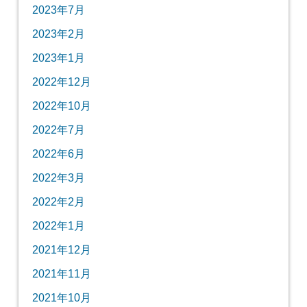
2023年7月
2023年2月
2023年1月
2022年12月
2022年10月
2022年7月
2022年6月
2022年3月
2022年2月
2022年1月
2021年12月
2021年11月
2021年10月