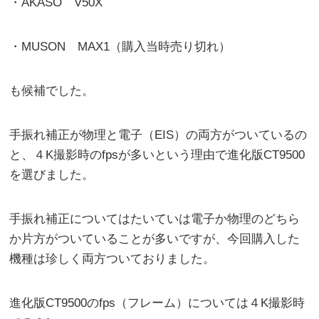
・AKASO V50X
・MUSON MAX1（購入当時売り切れ）
も候補でした。
手振れ補正が物理と電子（EIS）の両方がついているの
と、４K撮影時のfpsが多いという理由で進化版CT9500
を選びました。
手振れ補正についてはたいていは電子か物理のどちら
か片方がついていることが多いですが、今回購入した
機種は珍しく両方ついておりました。
進化版CT9500のfps（フレーム）については４K撮影時