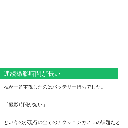
連続撮影時間が長い
私が一番重視したのはバッテリー持ちでした。
「撮影時間が短い」
というのが現行の全てのアクションカメラの課題だと