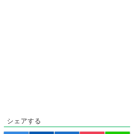
シェアする