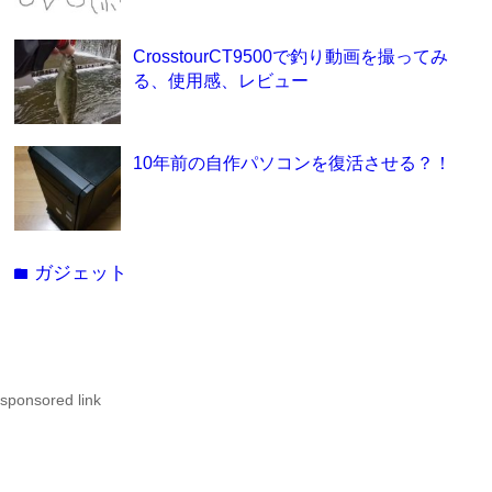
CrosstourCT9500で釣り動画を撮ってみ
る、使用感、レビュー
10年前の自作パソコンを復活させる？！
ガジェット
folder
sponsored link