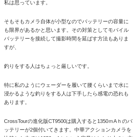
私は思っています。
そもそもカメラ自体が小型なのでバッテリーの容量に
も限界があるかと思います。その対策としてモバイル
バッテリーを接続して撮影時間を延ばす方法もありま
すが、
釣りをする人はちょっと厳しいです。
特に私のようにウェーダーを履いて腰くらいまで水に
浸かるような釣りをする人は下手したら感電の恐れも
あります。
CrossTourの進化版CT9500は購入すると1350ｍAｈのバ
ッテリーが2個付いてきます。中華アクションカメラを