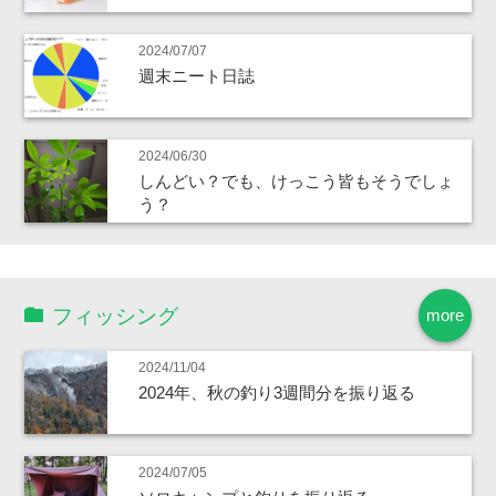
2024/07/07
週末ニート日誌
2024/06/30
しんどい？でも、けっこう皆もそうでしょ
う？
フィッシング
more
2024/11/04
2024年、秋の釣り3週間分を振り返る
2024/07/05