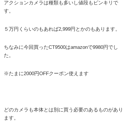
アクションカメラは種類も多いし値段もピンキリで
す。
５万円くらいのもあれば2,999円とかのもあります。
ちなみに今回買ったCT9500はamazonで9980円でし
た。
※たまに2000円OFFクーポン使えます
どのカメラも本体とは別に買う必要のあるものがあり
ます。