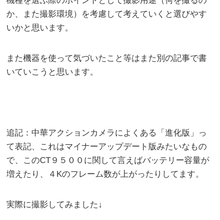
機種を選ぶ際のポイントとして撮影用途（何を撮るの
か、また撮影環境）を考慮して考えていくと選びやす
いかと思います。
また機器を使って気づいたこと等はまた別の記事で書
いていこうと思います。
追記：中華アクションカメラによくある「進化版」っ
て表記、これはマイナーアップデート版みたいなもの
で、このCT９５００に関して言えばバッテリー容量が
増えたり、４Kのフレーム数が上がったりしてます。
実際に撮影してみました↓