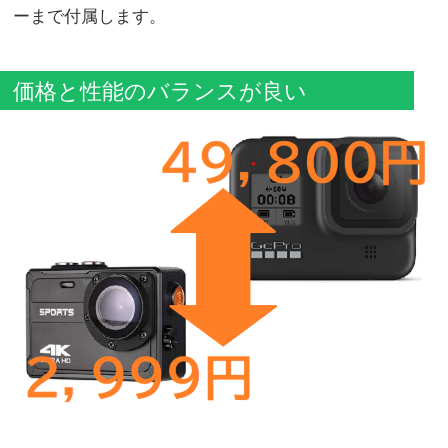
ーまで付属します。
価格と性能のバランスが良い