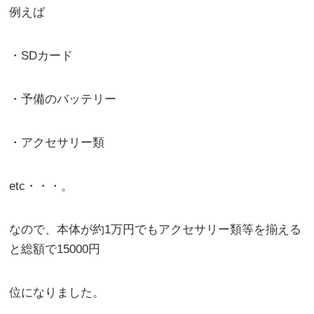
例えば
・SDカード
・予備のバッテリー
・アクセサリー類
etc・・・。
なので、本体が約1万円でもアクセサリー類等を揃える
と総額で15000円
位になりました。