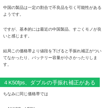
中国の製品は一定の割合で不良品を引く可能性がある
ようです。
ですが、基本的には最近の中国製品、すごくモノが良
いと感じます。
結局この価格帯より値段を下げると手振れ補正がつい
てなかったり、バッテリー容量が小さかったりしま
す。
４K50fps、ダブルの手振れ補正がある
ちなみに同じ価格帯では