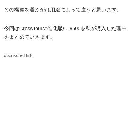
どの機種を選ぶかは用途によって違うと思います。
今回はCrossTourの進化版CT9500を私が購入した理由
をまとめていきます。
sponsored link