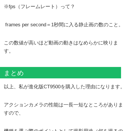
※fps（フレームレート）って？
frames per second＝1秒間に入る静止画の数のこと。
この数値が高いほど動画の動きはなめらかに映りま
す。
まとめ
以上、私が進化版CT9500を購入した理由になります。
アクションカメラの性能は一長一短なところがありま
すので、