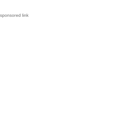
sponsored link