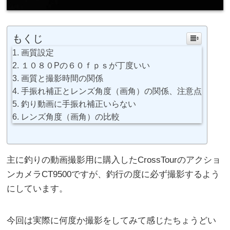
もくじ
画質設定
１０８０Pの６０ｆｐｓが丁度いい
画質と撮影時間の関係
手振れ補正とレンズ角度（画角）の関係、注意点
釣り動画に手振れ補正いらない
レンズ角度（画角）の比較
主に釣りの動画撮影用に購入したCrossTourのアクショ
ンカメラCT9500ですが、釣行の度に必ず撮影するよう
にしています。
今回は実際に何度か撮影をしてみて感じたちょうどい