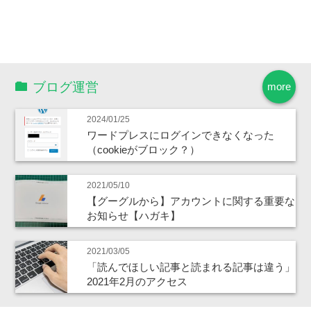
ブログ運営
more
2024/01/25
ワードプレスにログインできなくなった
（cookieがブロック？）
2021/05/10
【グーグルから】アカウントに関する重要な
お知らせ【ハガキ】
2021/03/05
「読んでほしい記事と読まれる記事は違う」
2021年2月のアクセス