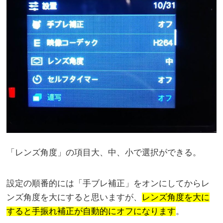
「レンズ角度」の項目大、中、小で選択ができる。
設定の順番的には「手ブレ補正」をオンにしてからレ
ンズ角度を大にすると思いますが、
レンズ角度を大に
すると手振れ補正が自動的にオフになります
。