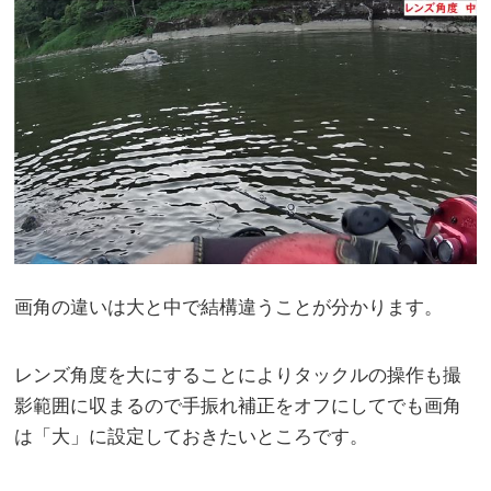
画角の違いは大と中で結構違うことが分かります。
レンズ角度を大にすることによりタックルの操作も撮
影範囲に収まるので手振れ補正をオフにしてでも画角
は「大」に設定しておきたいところです。