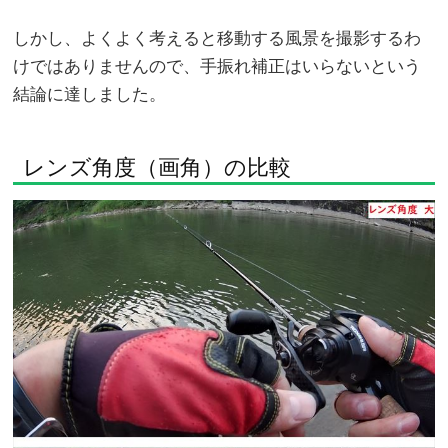
しかし、よくよく考えると移動する風景を撮影するわ
けではありませんので、手振れ補正はいらないという
結論に達しました。
レンズ角度（画角）の比較