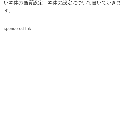
い本体の画質設定、本体の設定について書いていきま
す。
sponsored link