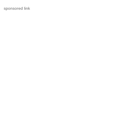
sponsored link