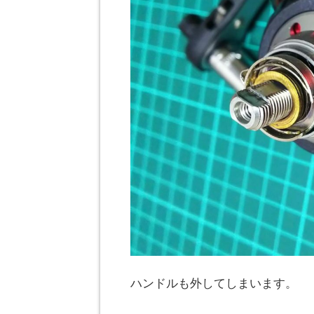
ハンドルも外してしまいます。