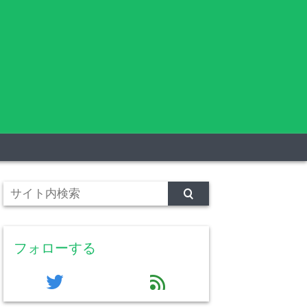
フォローする
twitter
feed