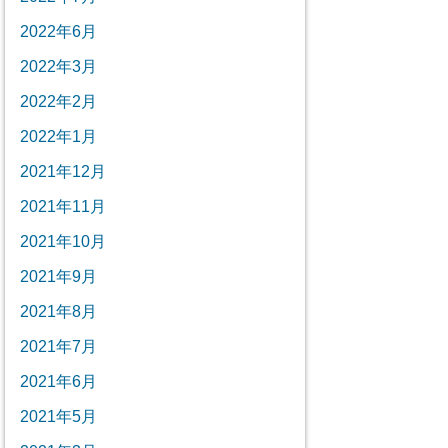
2022年6月
2022年3月
2022年2月
2022年1月
2021年12月
2021年11月
2021年10月
2021年9月
2021年8月
2021年7月
2021年6月
2021年5月