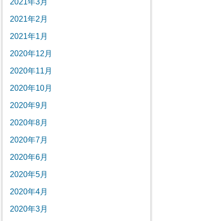
2021年3月
2021年2月
2021年1月
2020年12月
2020年11月
2020年10月
2020年9月
2020年8月
2020年7月
2020年6月
2020年5月
2020年4月
2020年3月