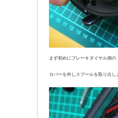
まず初めにブレーキダイヤル側の
カバーを外しスプールを取り出し