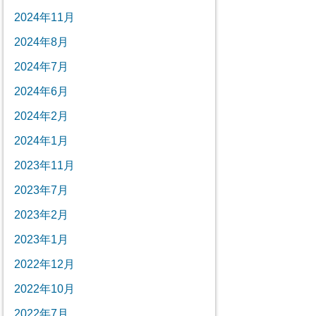
2024年11月
2024年8月
2024年7月
2024年6月
2024年2月
2024年1月
2023年11月
2023年7月
2023年2月
2023年1月
2022年12月
2022年10月
2022年7月