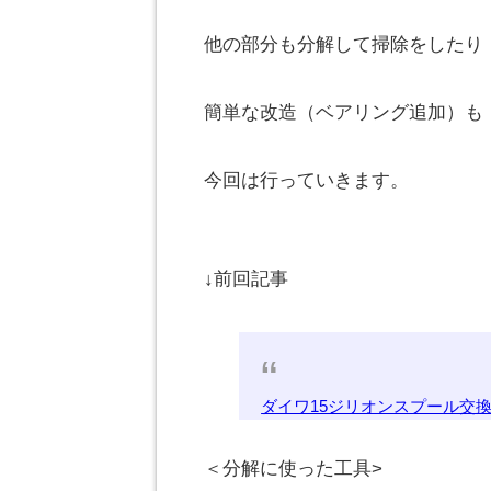
他の部分も分解して掃除をしたり
簡単な改造（ベアリング追加）も
今回は行っていきます。
↓前回記事
ダイワ15ジリオンスプール交
＜分解に使った工具>