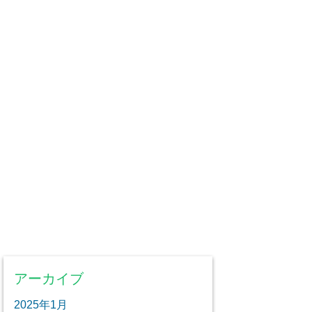
アーカイブ
2025年1月