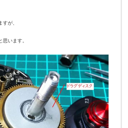
。
ますが、
と思います。