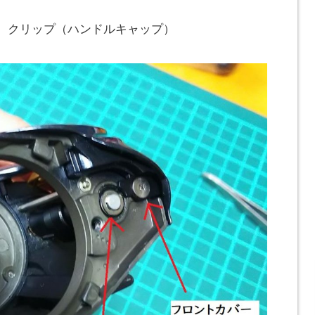
チ、クリップ（ハンドルキャップ）