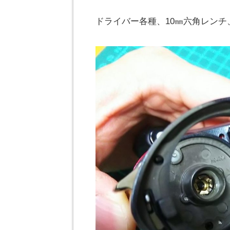
ドライバー各種、10㎜六角レン