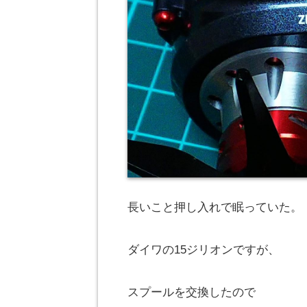
長いこと押し入れで眠っていた。
ダイワの15ジリオンですが、
スプールを交換したので